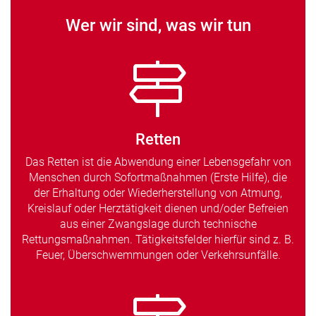
Wer wir sind, was wir tun
Retten
Das Retten ist die Abwendung einer Lebensgefahr von
Menschen durch Sofortmaßnahmen (Erste Hilfe), die
der Erhaltung oder Wiederherstellung von Atmung,
Kreislauf oder Herztätigkeit dienen und/oder Befreien
aus einer Zwangslage durch technische
Rettungsmaßnahmen. Tätigkeitsfelder hierfür sind z. B.
Feuer, Überschwemmungen oder Verkehrsunfälle.