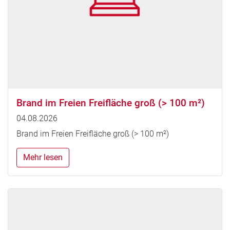
Brand im Freien Freifläche groß (> 100 m²)
04.08.2026
Brand im Freien Freifläche groß (> 100 m²)
Mehr lesen