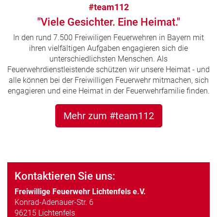
#team112
"Viele Gesichter. Eine Heimat."
In den rund 7.500 Freiwiligen Feuerwehren in Bayern mit
ihren vielfältigen Aufgaben engagieren sich die
unterschiedlichsten Menschen. Als
Feuerwehrdienstleistende schützen wir unsere Heimat - und
alle können bei der Freiwilligen Feuerwehr mitmachen, sich
engagieren und eine Heimat in der Feuerwehrfamilie finden.
Mehr zum #team112
Kontaktieren Sie uns:
Freiwillige Feuerwehr Lichtenfels e.V.
Konrad-Adenauer-Str. 6
96215 Lichtenfels