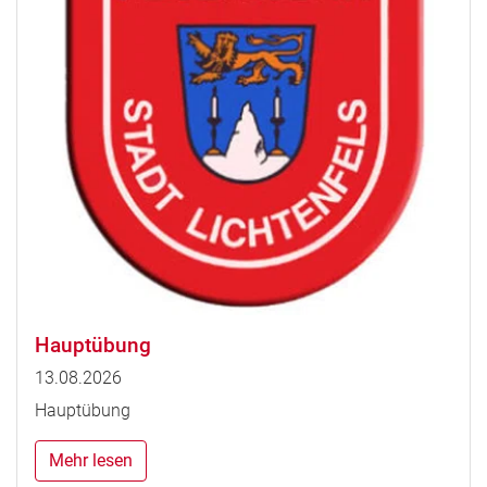
Hauptübung
13.08.2026
Hauptübung
Mehr lesen