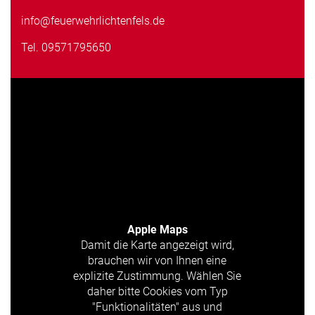
info@feuerwehrlichtenfels.de
Tel.
09571795650
Apple Maps
Damit die Karte angezeigt wird,
brauchen wir von Ihnen eine
explizite Zustimmung. Wählen Sie
daher bitte Cookies vom Typ
"Funktionalitäten" aus und