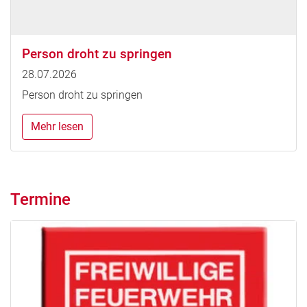
Person droht zu springen
28.07.2026
Person droht zu springen
Mehr lesen
Termine