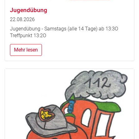
Jugendübung
22.08.2026
Jugendübung - Samstags (alle 14 Tage) ab 13:3O
Treffpunkt 13:2O
Mehr lesen