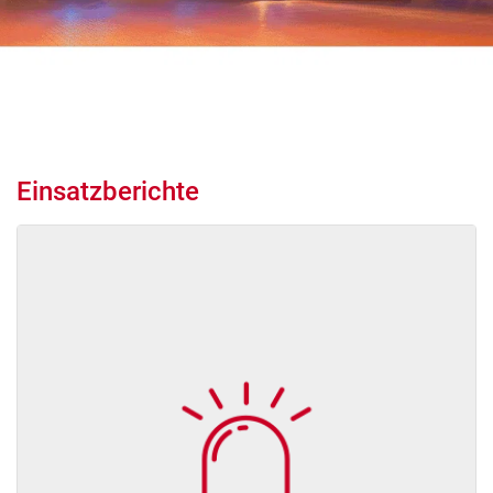
Einsatzberichte