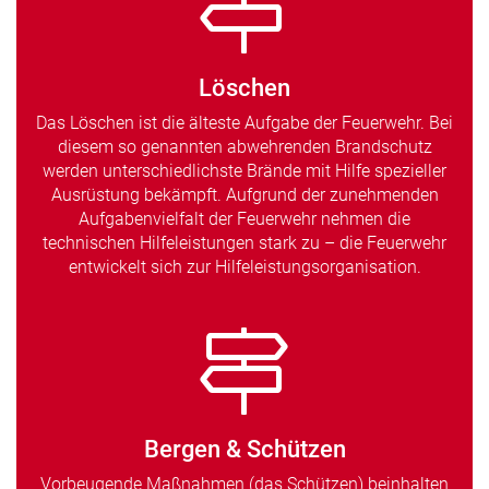
Löschen
Das Löschen ist die älteste Aufgabe der Feuerwehr. Bei
diesem so genannten abwehrenden Brandschutz
werden unterschiedlichste Brände mit Hilfe spezieller
Ausrüstung bekämpft. Aufgrund der zunehmenden
Aufgabenvielfalt der Feuerwehr nehmen die
technischen Hilfeleistungen stark zu – die Feuerwehr
entwickelt sich zur Hilfeleistungsorganisation.
Bergen & Schützen
Vorbeugende Maßnahmen (das Schützen) beinhalten