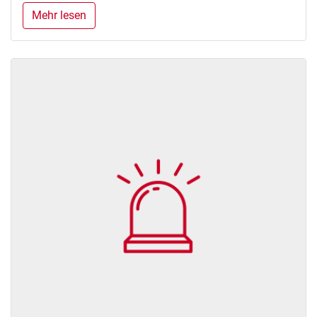
Mehr lesen