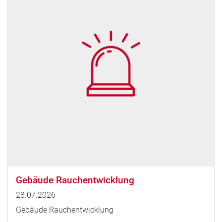
Gebäude Rauchentwicklung
28.07.2026
Gebäude Rauchentwicklung