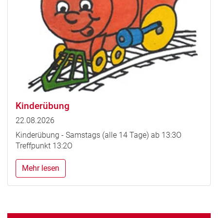
Kinderübung
22.08.2026
Kinderübung - Samstags (alle 14 Tage) ab 13:3O
Treffpunkt 13:2O
Mehr lesen