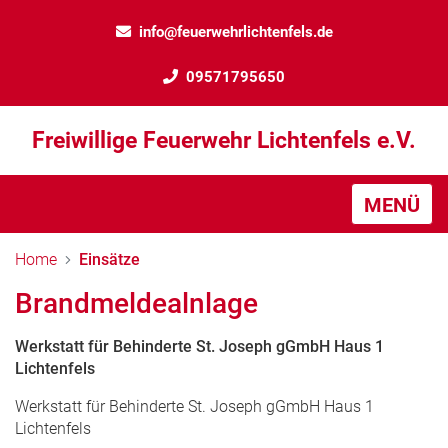
info@feuerwehrlichtenfels.de
09571795650
Freiwillige Feuerwehr Lichtenfels e.V.
MENÜ
Home
Einsätze
Brandmeldealnlage
Werkstatt für Behinderte St. Joseph gGmbH Haus 1
Lichtenfels
Werkstatt für Behinderte St. Joseph gGmbH Haus 1
Lichtenfels