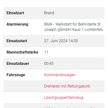
Einsatzart
Brand
Alarmierung
BMA - Werkstatt für Behinderte St.
Joseph gGmbH Haus 1 Lichtenfels
Einsatzstart
27. Juni 2024 14:33
Mannschaftstärke
11
Einsatzdauer
00:45
Fahrzeuge
Kommandowagen
Drehleiter mit Rettungskorb
Löschgruppenfahrzeug