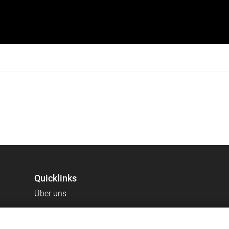
Quicklinks
Über uns