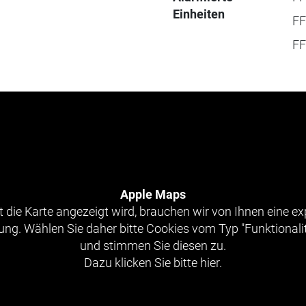
Einheiten
FF
FF
Apple Maps
 die Karte angezeigt wird, brauchen wir von Ihnen eine exp
g. Wählen Sie daher bitte Cookies vom Typ "Funktionali
und stimmen Sie diesen zu.
Dazu klicken Sie bitte hier.